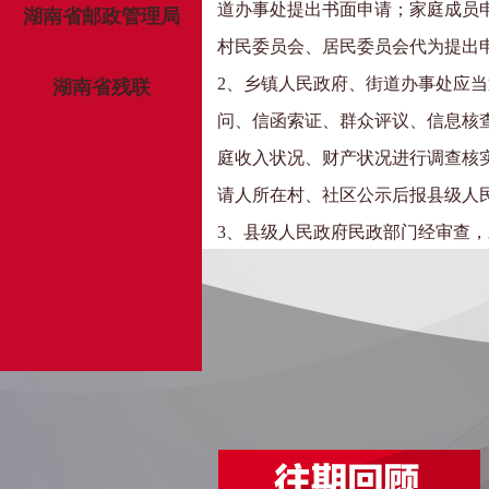
道办事处提出书面申请；家庭成员
湖南省邮政管理局
村民委员会、居民委员会代为提出
2、乡镇人民政府、街道办事处应
湖南省残联
问、信函索证、群众评议、信息核
庭收入状况、财产状况进行调查核
请人所在村、社区公示后报县级人
3、县级人民政府民政部门经审查
准，并在申请人所在村、社区公布
予以批准，并书面向申请人说明理
民政部门咨询。