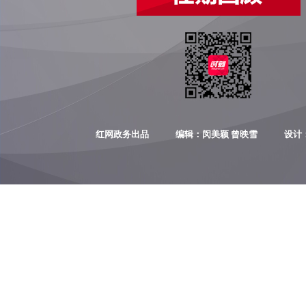
红网政务出品
编辑：闵美颖 曾映雪
设计