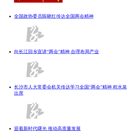
全国政协委员陈晓红传达全国两会精神
向长江回乡宣讲“两会”精神 合理布局产业
长沙市人大常委会机关传达学习全国“两会”精神 程水泉
出席
迎着新时代曙光 推动高质量发展