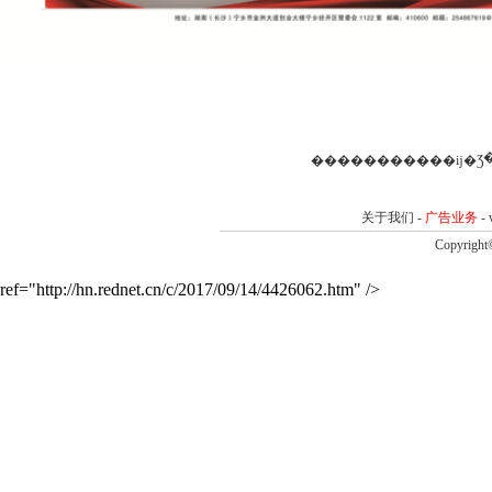
�����������ĳ�Ʒ
关于我们
-
广告业务
-
Copyrigh
ref="http://hn.rednet.cn/c/2017/09/14/4426062.htm" />