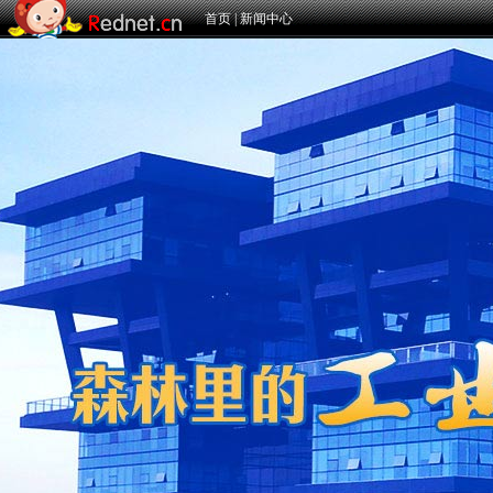
首页
|
新闻中心